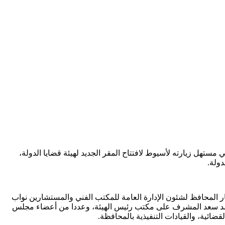
ستهل زيارته لأسيوط لافتتاح المقر الجديد لهيئة قضايا الدولة،
دولة.
المحافظ لشئون الإدارة العامة للمكتب الفني والمستشارين نواب
 أحمد سعد المشرف على مكتب رئيس الهيئة، وعددا من أعضاء مجلس
ضائية، والقيادات التنفيذية بالمحافظة.