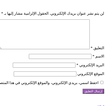
اترك تعليقاً
لن يتم نشر عنوان بريدك الإلكتروني.
الحقول الإلزامية مشار إليها بـ
*
التعليق
*
الاسم
*
البريد الإلكتروني
*
الموقع الإلكتروني
احفظ اسمي، بريدي الإلكتروني، والموقع الإلكتروني في هذا المتصف
شاهد أيضاً