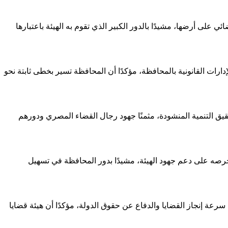
على أرضها، مشيدًا بالدور الكبير الذي تقوم به الهيئة باعتبارها
دارات القانونية بالمحافظة، مؤكدًا أن المحافظة تسير بخطى ثابتة نحو
حقيق التنمية المنشودة، مثمنًا جهود رجال القضاء المصري ودورهم
صه على دعم جهود الهيئة، مشيدًا بدور المحافظة في تسهيل
عة إنجاز القضايا والدفاع عن حقوق الدولة، مؤكدًا أن هيئة قضايا