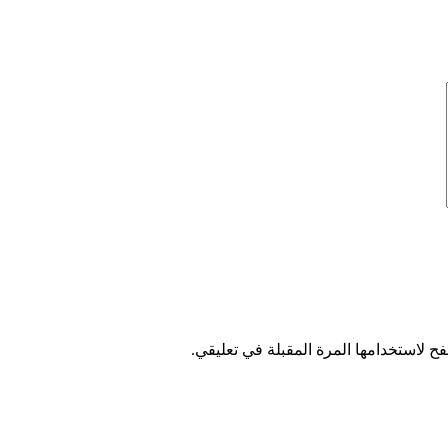
ح لاستخدامها المرة المقبلة في تعليقي.