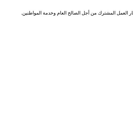
 إطار العمل المشترك من أجل الصالح العام وخدمة المواطنين.