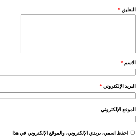
التعليق
*
الاسم
*
البريد الإلكتروني
*
الموقع الإلكتروني
احفظ اسمي، بريدي الإلكتروني، والموقع الإلكتروني في هذا