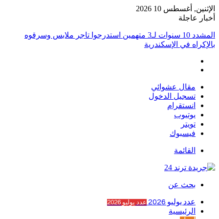
الإثنين, أغسطس 10 2026
أخبار عاجلة
المشدد 10 سنوات لـ3 متهمين استدرجوا تاجر ملابس وسرقوه
بالإكراه في الإسكندرية
مقال عشوائي
تسجيل الدخول
انستقرام
يوتيوب
تويتر
فيسبوك
القائمة
بحث عن
عدد يوليو 2026
عدد يوليو 2026
الرئيسية