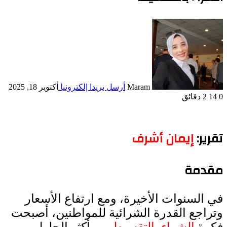
Maram
أرسل بريدا إلكترونيا
أكتوبر 18, 2025
0
14
2 دقائق
تقرير:
إيمان
أشرف
مقدمة
في السنوات الأخيرة، ومع ارتفاع الأسعار
وتراجع القدرة الشرائية للمواطنين، أصبحت
فكرة
الشراء بالتقسيط
من أكثر الحلول