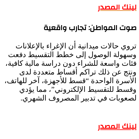
لينك المصدر
صوت المواطن: تجارب واقعية
تروي حالات ميدانية أن الإغراء بالإعلانات
وسهولة الوصول إلى خطط التقسيط دفعت
فئات واسعة للشراء دون دراسة مالية كافية،
ونتج عن ذلك تراكم أقساط متعددة لدى
الأسرة الواحدة “قسط للأجهزة، آخر للهاتف،
وقسط للتقسيط الإلكتروني”، مما يؤدي
لصعوبات في تدبير المصروف الشهري.
لينك المصدر