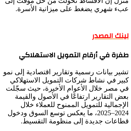
منزل إن الأقساط تحولت من حل مؤقت إلى
عبء شهري يضغط على ميزانية الأسرة.
لينك المصدر
طفرة في أرقام التمويل الاستهلاكي
تشير بيانات رسمية وتقارير اقتصادية إلى نمو
كبير في نشاط شركات التمويل الاستهلاكي
في مصر خلال الأعوام الأخيرة، حيث سجّلت
بعض التقارير ارتفاعًا في الأصول والقيمة
الإجمالية للتمويل الممنوح للعملاء خلال
2024–2025، ما يعكس توسع السوق ودخول
قطاعات جديدة إلى منظومة التقسيط.