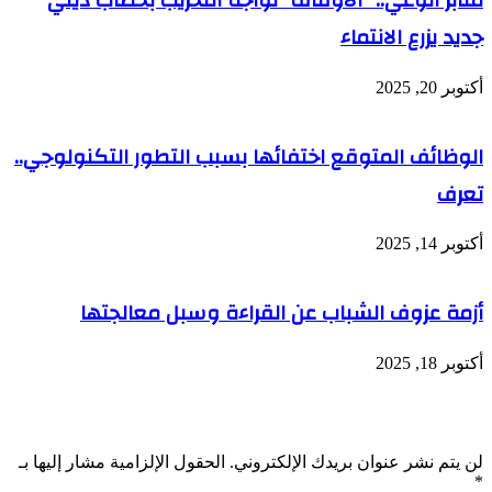
منابر الوعي.. “الأوقاف” تواجه التخريب بخطاب ديني
جديد يزرع الانتماء
أكتوبر 20, 2025
الوظائف المتوقع اختفائها بسبب التطور التكنولوجي..
تعرف
أكتوبر 14, 2025
أزمة عزوف الشباب عن القراءة وسبل معالجتها
أكتوبر 18, 2025
اترك تعليقاً
لن يتم نشر عنوان بريدك الإلكتروني.
الحقول الإلزامية مشار إليها بـ
*