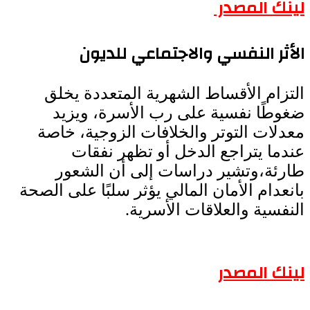
لينك المصدر
الأثر النفسي والاجتماعي للديون
التزام الأقساط الشهرية المتعددة يخلق
ضغوطًا نفسية على رب الأسرة، ويزيد
معدلات التوتر والخلافات الزوجية، خاصة
عندما يتراجع الدخل أو تظهر نفقات
طارئة،وتشير دراسات إلى أن الشعور
بانعدام الأمان المالي يؤثر سلبًا على الصحة
النفسية والعلاقات الأسرية.
لينك المصدر