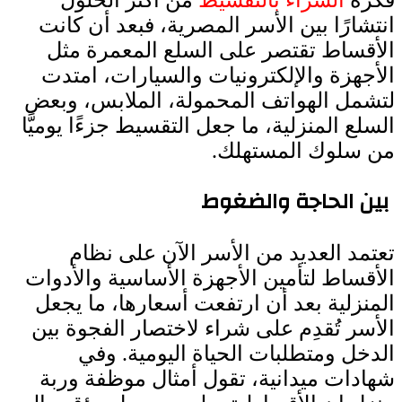
انتشارًا بين الأسر المصرية، فبعد أن كانت
الأقساط تقتصر على السلع المعمرة مثل
الأجهزة والإلكترونيات والسيارات، امتدت
لتشمل الهواتف المحمولة، الملابس، وبعض
السلع المنزلية، ما جعل التقسيط جزءًا يوميًّا
من سلوك المستهلك.
بين الحاجة والضغوط
تعتمد العديد من الأسر الآن على نظام
الأقساط لتأمين الأجهزة الأساسية والأدوات
المنزلية بعد أن ارتفعت أسعارها، ما يجعل
الأسر تُقدِم على شراء لاختصار الفجوة بين
الدخل ومتطلبات الحياة اليومية. وفي
شهادات ميدانية، تقول أمثال موظفة وربة