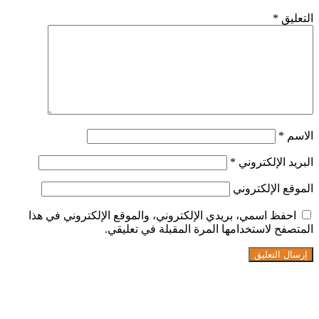
التعليق
*
الاسم
*
البريد الإلكتروني
*
الموقع الإلكتروني
احفظ اسمي، بريدي الإلكتروني، والموقع الإلكتروني في هذا
المتصفح لاستخدامها المرة المقبلة في تعليقي.
تابعنا على فيسبوك