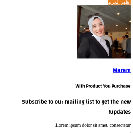
اظهر المزيد
Maram
With Product You Purchase
Subscribe to our mailing list to get the new
updates!
Lorem ipsum dolor sit amet, consectetur.