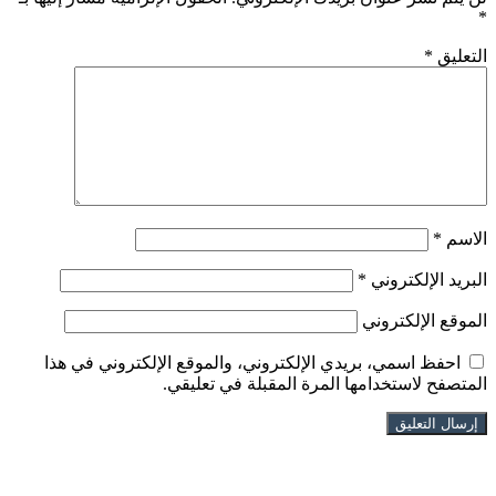
*
التعليق
*
الاسم
*
البريد الإلكتروني
*
الموقع الإلكتروني
احفظ اسمي، بريدي الإلكتروني، والموقع الإلكتروني في هذا
المتصفح لاستخدامها المرة المقبلة في تعليقي.
تابعنا على فيسبوك