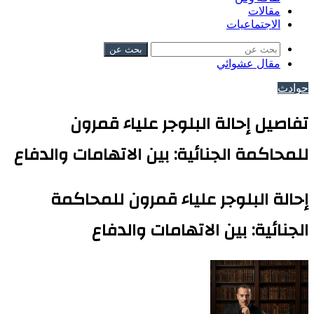
مقالات
الاجتماعيات
بحث عن
مقال عشوائي
حوادث
تفاصيل إحالة البلوجر علياء قمرون
للمحاكمة الجنائية: بين الاتهامات والدفاع
إحالة البلوجر علياء قمرون للمحاكمة
الجنائية: بين الاتهامات والدفاع