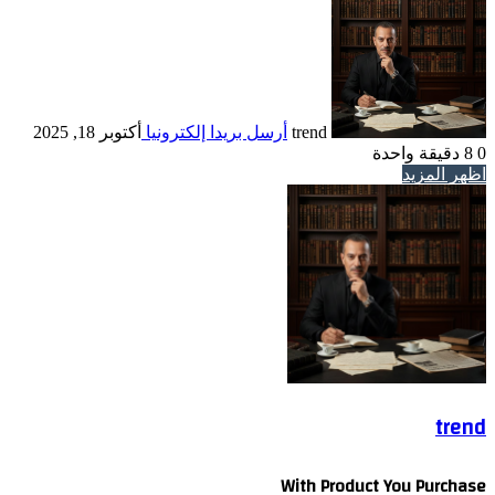
trend
أرسل بريدا إلكترونيا
أكتوبر 18, 2025
0
8
دقيقة واحدة
اظهر المزيد
trend
With Product You Purchase