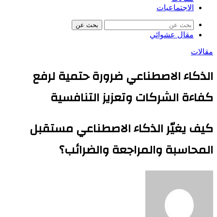
الاجتماعيات
بحث عن
مقال عشوائي
مقالات
الذكاء الاصطناعي ضرورة حتمية لرفع
كفاءة الشركات وتعزيز التنافسية
كيف يغيّر الذكاء الاصطناعي مستقبل
المحاسبة والمراجعة والضرائب؟