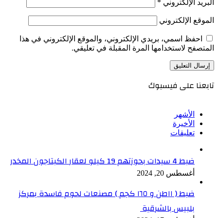
البريد الإلكتروني
*
الموقع الإلكتروني
احفظ اسمي، بريدي الإلكتروني، والموقع الإلكتروني في هذا
المتصفح لاستخدامها المرة المقبلة في تعليقي.
تابعنا على فيسبوك
الأشهر
الأخيرة
تعليقات
ضبط 4 سيدات بحوزتهم 19 كيلو لعقار الكبتاجون المخدر
أغسطس 20, 2024
ضبط ( ١١طن و ١٦٥ كجم ) مصنعات لحوم فاسدة بمركز
بلبيس بالشرقية