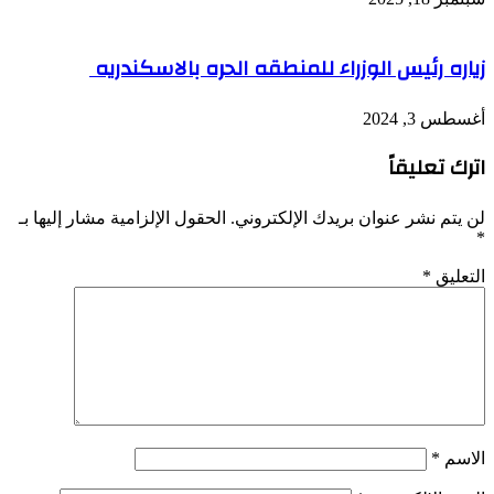
زياره رئيس الوزراء للمنطقه الحره بالاسكندريه
أغسطس 3, 2024
اترك تعليقاً
لن يتم نشر عنوان بريدك الإلكتروني.
الحقول الإلزامية مشار إليها بـ
*
التعليق
*
الاسم
*