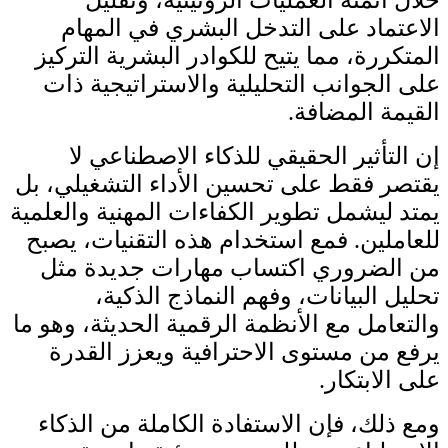
خلال أتمتة العمليات الروتينية، وتقليل
الاعتماد على التدخل البشري في المهام
المتكررة، مما يتيح للكوادر البشرية التركيز
على الجوانب التحليلية والاستراتيجية ذات
القيمة المضافة.
إن التأثير الحقيقي للذكاء الاصطناعي لا
يقتصر فقط على تحسين الأداء التشغيلي، بل
يمتد ليشمل تطوير الكفاءات المهنية والعلمية
للعاملين. فمع استخدام هذه التقنيات، يصبح
من الضروري اكتساب مهارات جديدة مثل
تحليل البيانات، وفهم النماذج الذكية،
والتعامل مع الأنظمة الرقمية الحديثة، وهو ما
يرفع من مستوى الاحترافية ويعزز القدرة
على الابتكار.
ومع ذلك، فإن الاستفادة الكاملة من الذكاء