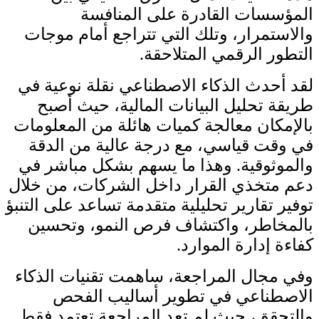
المؤسسات القادرة على المنافسة
والاستمرار، وتلك التي تتراجع أمام موجات
التطور الرقمي المتلاحقة.
لقد أحدث الذكاء الاصطناعي نقلة نوعية في
طريقة تحليل البيانات المالية، حيث أصبح
بالإمكان معالجة كميات هائلة من المعلومات
في وقت قياسي، مع درجة عالية من الدقة
والموثوقية. وهذا ما يسهم بشكل مباشر في
دعم متخذي القرار داخل الشركات، من خلال
توفير تقارير تحليلية متقدمة تساعد على التنبؤ
بالمخاطر، واكتشاف فرص النمو، وتحسين
كفاءة إدارة الموارد.
وفي مجال المراجعة، ساهمت تقنيات الذكاء
الاصطناعي في تطوير أساليب الفحص
والتحقق، حيث لم تعد المراجعة تعتمد فقط