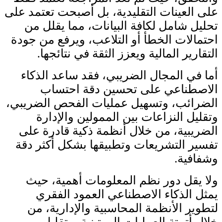
على العينات التقليدية، بل أصبحت تعتمد على
تحليل شامل لكافة البيانات، مما يقلل من
احتمالات الخطأ أو التلاعب، ويرفع من جودة
التقارير المالية ويعزز الثقة في نتائجها.
أما في المجال الضريبي، فقد ساعد الذكاء
الاصطناعي على تحسين دقة احتساب
الضرائب، وتسهيل عمليات الفحص الضريبي،
وتقليل النزاعات بين الممولين والإدارة
الضريبية، من خلال أنظمة ذكية قادرة على
تفسير التشريعات وتطبيقها بشكل أكثر دقة
وشفافية.
ولا يقل دور نظم المعلومات أهمية، حيث
يمثل الذكاء الاصطناعي العمود الفقري
لتطوير الأنظمة المحاسبية والإدارية، من