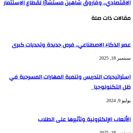
الاقتصادي.. وفاروق شاهين مستشارًا لقطاع الاستثمار
مقالات ذات صلة
عصر الذكاء الاصطناعي.. فرص جديدة وتحديات كبرى
سبتمبر 18, 2025
استراتيجيات التدريس وتنمية المهارات المسرحية في
ظل التكنولوجيا
يوليو 9, 2024
الألعاب الإلكترونية وتأثيرها على الطلاب
سبتمبر 18, 2025