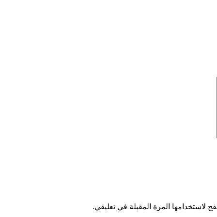
ح لاستخدامها المرة المقبلة في تعليقي.