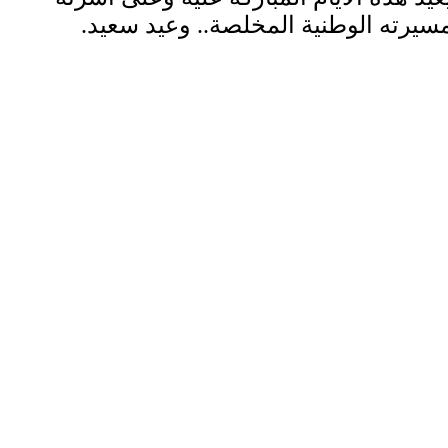
 مسيرته الوطنية المخلصة.. وعيد سعيد.