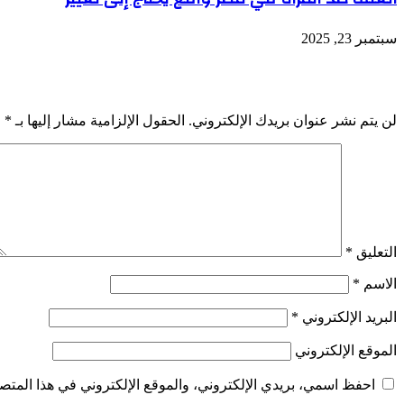
سبتمبر 23, 2025
اترك تعليقاً
لن يتم نشر عنوان بريدك الإلكتروني.
الحقول الإلزامية مشار إليها بـ
*
التعليق
*
الاسم
*
البريد الإلكتروني
*
الموقع الإلكتروني
احفظ اسمي، بريدي الإلكتروني، والموقع الإلكتروني في هذا المتصف