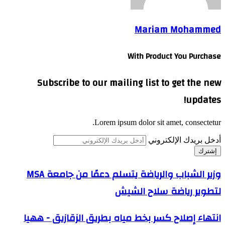
Mariam Mohammed
With Product You Purchase
Subscribe to our mailing list to get the new
updates!
Lorem ipsum dolor sit amet, consectetur.
أدخل بريدك الإلكتروني
وزير الشباب والرياضة يتسلم دعمًا من جامعة MSA
لتطوير رياضة سلاح الشيش
انتهاء إصلاح كسر بخط مياه بطريق الزقازيق - ههيا