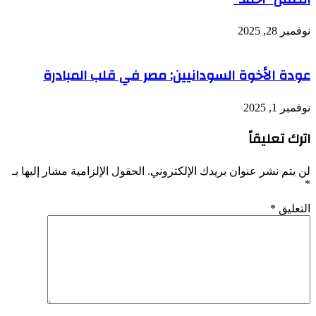
نوفمبر 28, 2025
عودة الأخوة السودانيين: مصر في قلب المبادرة
نوفمبر 1, 2025
اترك تعليقاً
لن يتم نشر عنوان بريدك الإلكتروني.
الحقول الإلزامية مشار إليها بـ
*
التعليق
*