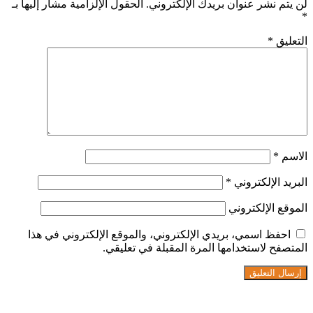
لن يتم نشر عنوان بريدك الإلكتروني.
الحقول الإلزامية مشار إليها بـ
*
التعليق
*
الاسم
*
البريد الإلكتروني
*
الموقع الإلكتروني
احفظ اسمي، بريدي الإلكتروني، والموقع الإلكتروني في هذا
المتصفح لاستخدامها المرة المقبلة في تعليقي.
تابعنا على فيسبوك