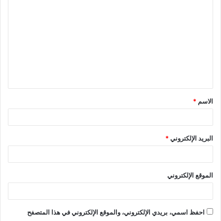
ل
ت
ع
ل
ي
ق
الاسم
*
*
البريد الإلكتروني
*
الموقع الإلكتروني
احفظ اسمي، بريدي الإلكتروني، والموقع الإلكتروني في هذا المتصفح