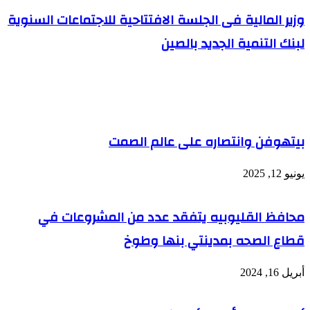
وزير المالية فى الجلسة الافتتاحية للاجتماعات السنوية
لبنك التنمية الجديد بالصين
مقالات ذات صلة
بيتهوفن وانتصاره على عالم الصمت
يونيو 12, 2025
محافظ القليوبيه يتفقد عدد من المشروعات في
قطاع الصحه بمدينتي بنها وطوخ
أبريل 16, 2024