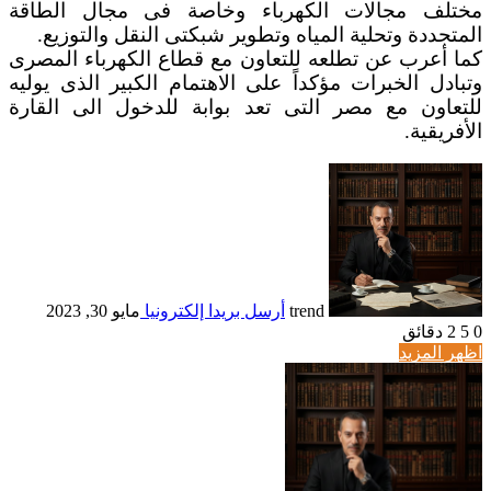
مختلف مجالات الكهرباء وخاصة فى مجال الطاقة
المتجددة وتحلية المياه وتطوير شبكتى النقل والتوزيع.
كما أعرب عن تطلعه للتعاون مع قطاع الكهرباء المصرى
وتبادل الخبرات مؤكداً على الاهتمام الكبير الذى يوليه
للتعاون مع مصر التى تعد بوابة للدخول الى القارة
الأفريقية.
trend
أرسل بريدا إلكترونيا
مايو 30, 2023
0
5
2 دقائق
اظهر المزيد