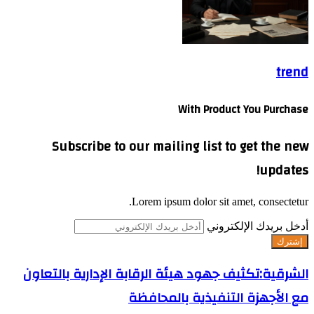
trend
With Product You Purchase
Subscribe to our mailing list to get the new
updates!
Lorem ipsum dolor sit amet, consectetur.
أدخل بريدك الإلكتروني
الشرقية:تكثيف جهود هيئة الرقابة الإدارية بالتعاون
مع الأجهزة التنفيذية بالمحافظة