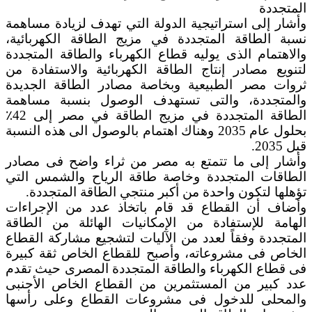
المتجددة
وأشار إلى استراتيجية الدولة التي تهدف لزيادة مساهمة
نسبة الطاقة المتجددة في مزيج الطاقة الكهربائية،
والاهتمام الذى يوليه قطاع الكهرباء والطاقة المتجددة
لتنويع مصادر إنتاج الطاقة الكهربائية والاستفادة من
ثروات مصر الطبيعية وبخاصة مصادر الطاقة الجديدة
والمتجددة، والتى تستهدف الوصول بنسبة مساهمة
الطاقة المتجددة في مزيج الطاقة في مصر إلى 42٪
بحلول عام 2035 وهناك اهتمام بالوصول الى هذه النسبة
قبل 2035.
وأشار إلى ما تتمتع به مصر من ثراء واضح فى مصادر
الطاقات المتجددة وخاصة طاقة الرياح والشمس التي
تؤهلها لتكون واحدة من أكبر منتجي الطاقة المتجددة.
وأضاف أن القطاع قد قام باتخاذ عدد من الإجراءات
الهامة للإستفادة من الإمكانيات الهائلة من الطاقة
المتجددة وفقاً لعدد من الآليات لتشجيع مشاركة القطاع
الخاص فى مشروعاته، وأصبح للقطاع الخاص ثقة كبيرة
فى قطاع الكهرباء والطاقة المتجددة المصرى حيث تقدم
عدد كبير من المستثمرين من القطاع الخاص الأجنبى
والمحلى للدخول فى مشروعات القطاع وعلى رأسها