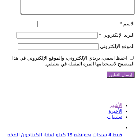
الاسم
*
البريد الإلكتروني
*
الموقع الإلكتروني
احفظ اسمي، بريدي الإلكتروني، والموقع الإلكتروني في هذا
المتصفح لاستخدامها المرة المقبلة في تعليقي.
تابعنا على فيسبوك
الأشهر
الأخيرة
تعليقات
ضبط 4 سيدات بحوزتهم 19 كيلو لعقار الكبتاجون المخدر