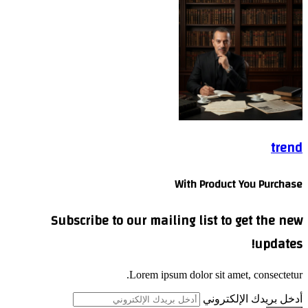
trend
With Product You Purchase
Subscribe to our mailing list to get the new
updates!
Lorem ipsum dolor sit amet, consectetur.
أدخل بريدك الإلكتروني