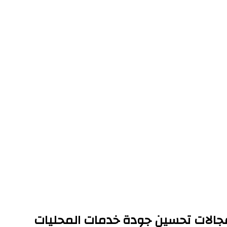
ي مجالات تحسين جودة خدمات المحليات