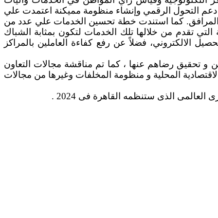
 دعم التحول الرقمي وإنشاء منظومة مميكنة اعتمدت علي
ل المرافق. كما استندت خطة تحسين الخدمات علي عدد من
التي تقدم من خلالها تلك الخدمات لتكون بمثابة الشباك
يل الالكتروني، فضلاً عن رفع كفاءة العاملين بالمراكز
ن و تحقيق رضاهم عنها ، كما تم مناقشة مجالات التعاون
لاقتصادية المحلية و منظومة المخلفات وغيرها من مجالات
العالمى الذى ستنظمه القاهرة فى 2024 .