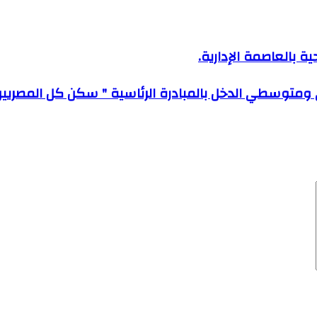
ة بالعاصمة الإدارية.
ي ومتوسطي الدخل بالمبادرة الرئاسية " سكن كل المصريين