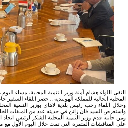
المحلية الحالية للمملكة الهولندية .. حضر اللقاء السفير ح
وخلال اللقاء رحب رئيس بلدية لاهاي بوزير التنمية المحلي
واستعرض السيد فان زانن في حديثه عدد من الملفات الخاصة
ومن جانبه قدم وزير التنمية المحلية الشكر لرئيس اتحاد ا
علي المناقشات المثمرة التي تمت خلال اليوم الأول مع مم