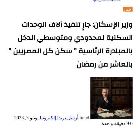
أخبار
وزير الإسكان: جارٍ تنفيذ آلاف الوحدات
السكنية لمحدودي ومتوسطي الدخل
بالمبادرة الرئاسية ” سكن كل المصريين ”
بالعاشر من رمضان
trend
أرسل بريدا إلكترونيا
يونيو 3, 2023
0
9
دقيقة واحدة