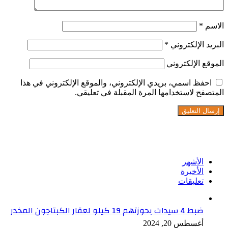
الاسم
*
البريد الإلكتروني
*
الموقع الإلكتروني
احفظ اسمي، بريدي الإلكتروني، والموقع الإلكتروني في هذا
المتصفح لاستخدامها المرة المقبلة في تعليقي.
تابعنا على فيسبوك
الأشهر
الأخيرة
تعليقات
ضبط 4 سيدات بحوزتهم 19 كيلو لعقار الكبتاجون المخدر
أغسطس 20, 2024