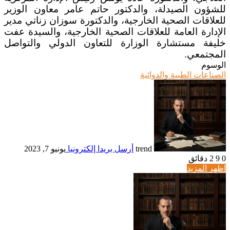
للشؤون الصيدلة، والدكتور حاتم عامر معاون الوزير
للعلاقات الصحية الخارجية، والدكتورة سوزان زناتي مدير
الإدارة العامة للعلاقات الصحية الخارجية، والسيدة عفت
خليفة مستشارة الوزارة للتعاون الدولي والتواصل
المجتمعي.
الوسوم
الصناعات الطبية والدوائية
trend
أرسل بريدا إلكترونيا
يونيو 7, 2023
0
9
2 دقائق
اظهر المزيد