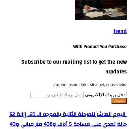
trend
With Product You Purchase
Subscribe to our mailing list to get the new
updates!
Lorem ipsum dolor sit amet, consectetur.
أدخل بريدك الإلكتروني
اليوم العاشر للمرحلة الثانية بالموجه الـ 21.. إزالة 52
حالة تعدي على مساحة 5 ألاف و436 متر مباني و43