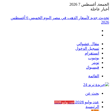
الجمعة, أغسطس 7 2026
أخبار عاجلة
تحديث جديد لأسعار الذهب في مصر اليوم الخميس 6 أغسطس
2026
مقال عشوائي
تسجيل الدخول
انستقرام
يوتيوب
تويتر
فيسبوك
القائمة
بحث عن
عدد يوليو 2026
عدد يوليو 2026
الرئيسية