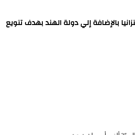
انيا بالإضافة إلي دولة الهند بهدف تنويع