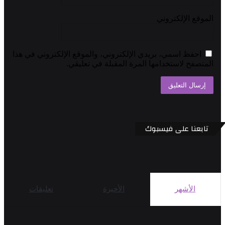
الموقع الإلكتروني
احفظ اسمي، بريدي الإلكتروني، والموقع الإلكتروني في هذا
المتصفح لاستخدامها المرة المقبلة في تعليقي.
تابعنا على فيسبوك
الأشهر
الأخيرة
تعليقات