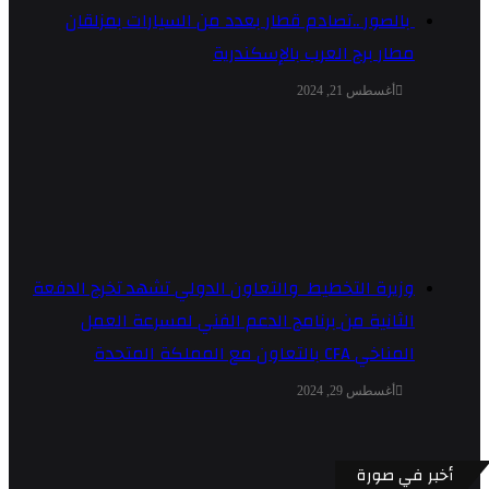
بالصور ..تصادم قطار بعدد من السيارات بمزلقان
مطار برج العرب بالإسكندرية
أغسطس 21, 2024
وزيرة التخطيط والتعاون الدولي تشهد تخرج الدفعة
الثانية من برنامج الدعم الفني لمسرعة العمل
المناخي CFA بالتعاون مع المملكة المتحدة
أغسطس 29, 2024
أخبر في صورة