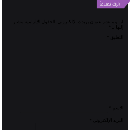
اترك تعليقاً
لن يتم نشر عنوان بريدك الإلكتروني.
الحقول الإلزامية مشار
إليها بـ
*
التعليق
*
الاسم
*
البريد الإلكتروني
*