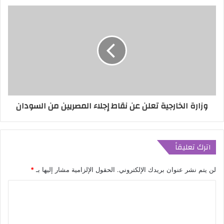
وزارة الخارجية تعلن عن نقاط إجلاء المصريين من السودان
اترك تعليقاً
لن يتم نشر عنوان بريدك الإلكتروني.
الحقول الإلزامية مشار إليها بـ
*
ا
ل
ت