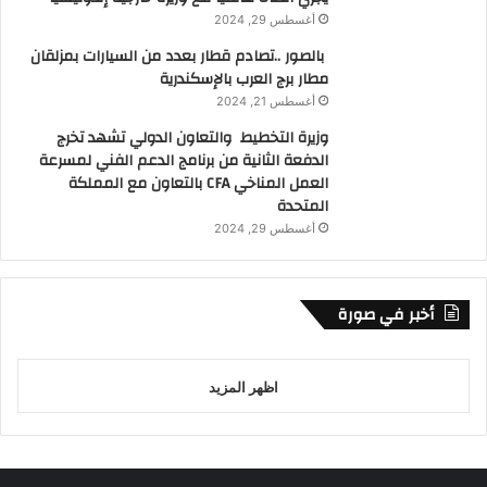
أغسطس 29, 2024
بالصور ..تصادم قطار بعدد من السيارات بمزلقان
مطار برج العرب بالإسكندرية
أغسطس 21, 2024
وزيرة التخطيط والتعاون الدولي تشهد تخرج
الدفعة الثانية من برنامج الدعم الفني لمسرعة
العمل المناخي CFA بالتعاون مع المملكة
المتحدة
أغسطس 29, 2024
أخبر في صورة
اظهر المزيد