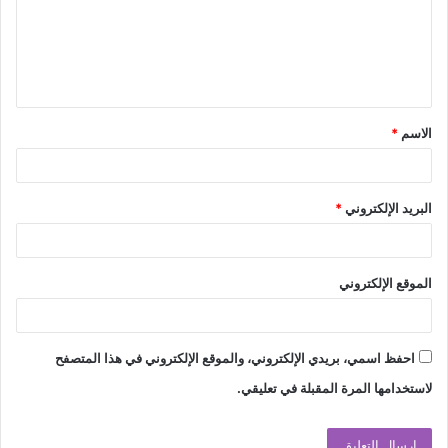
ع
ل
ي
ق
الاسم
*
*
البريد الإلكتروني
*
الموقع الإلكتروني
احفظ اسمي، بريدي الإلكتروني، والموقع الإلكتروني في هذا المتصفح
لاستخدامها المرة المقبلة في تعليقي.