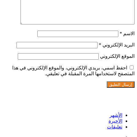
الاسم
*
البريد الإلكتروني
*
الموقع الإلكتروني
احفظ اسمي، بريدي الإلكتروني، والموقع الإلكتروني في هذا
المتصفح لاستخدامها المرة المقبلة في تعليقي.
تابعنا على فيسبوك
الأشهر
الأخيرة
تعليقات