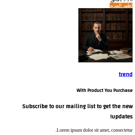
اظهر المزيد
trend
With Product You Purchase
Subscribe to our mailing list to get the new
updates!
Lorem ipsum dolor sit amet, consectetur.