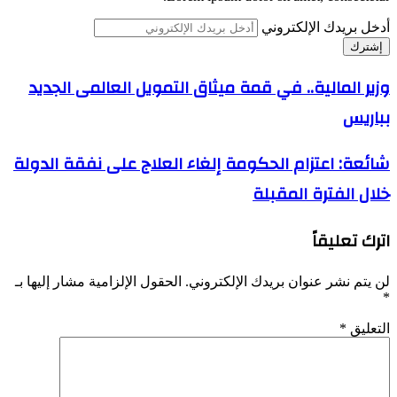
أدخل بريدك الإلكتروني
وزير المالية.. في قمة ميثاق التمويل العالمى الجديد
بباريس
شائعة: اعتزام الحكومة إلغاء العلاج على نفقة الدولة
خلال الفترة المقبلة
اترك تعليقاً
لن يتم نشر عنوان بريدك الإلكتروني.
الحقول الإلزامية مشار إليها بـ
*
التعليق
*