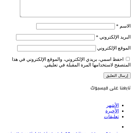
الاسم
*
البريد الإلكتروني
*
الموقع الإلكتروني
احفظ اسمي، بريدي الإلكتروني، والموقع الإلكتروني في هذا
المتصفح لاستخدامها المرة المقبلة في تعليقي.
تابعنا على فيسبوك
الأشهر
الأخيرة
تعليقات