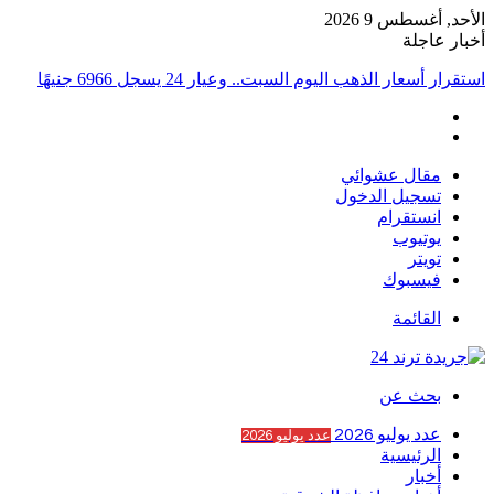
الأحد, أغسطس 9 2026
أخبار عاجلة
استقرار أسعار الذهب اليوم السبت.. وعيار 24 يسجل 6966 جنيهًا
مقال عشوائي
تسجيل الدخول
انستقرام
يوتيوب
تويتر
فيسبوك
القائمة
بحث عن
عدد يوليو 2026
عدد يوليو 2026
الرئيسية
أخبار