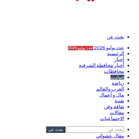
بحث عن
عدد يوليو 2026
عدد يوليو 2026
الرئيسية
أخبار
أخبار محافظة الشرقية
محافظات
حوادث
رياضة
العرب والعالم
مال و أعمال
تقنية
ثقافة وفن
مقالات
الاجتماعيات
بحث عن
مقال عشوائي