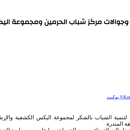
لة وجوالات مركز شباب الحرمين ومجموعة ال
بوكيت
ة لتنمية الشباب بالشكر لمجموعة اليكس الكشفية والإر
ة المندرة