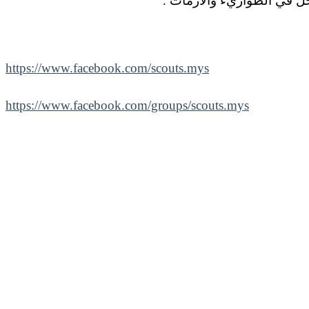
خل في الطواريء والأزمات .
https://www.facebook.com/scouts.mys
https://www.facebook.com/groups/scouts.mys