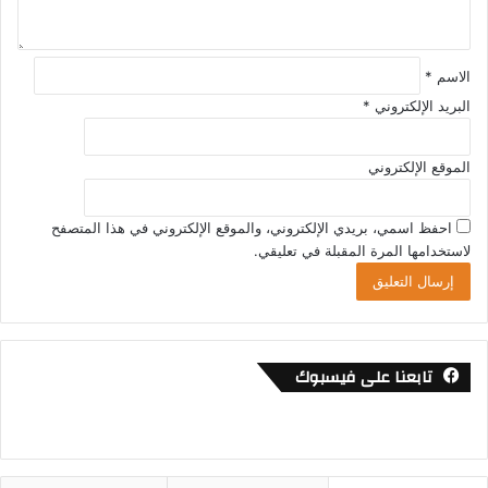
*
الاسم
*
البريد الإلكتروني
*
الموقع الإلكتروني
احفظ اسمي، بريدي الإلكتروني، والموقع الإلكتروني في هذا المتصفح
لاستخدامها المرة المقبلة في تعليقي.
تابعنا على فيسبوك