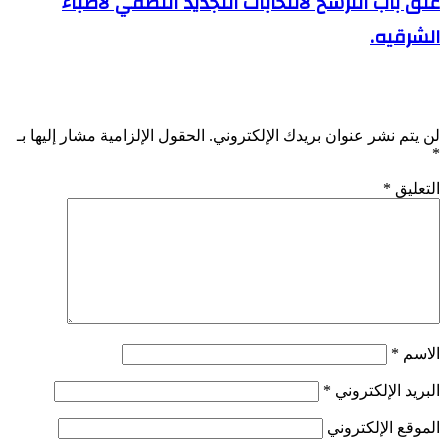
غلق باب الترشح لانتخابات التجديد النصفي لاطباء
الشرقيه.
اترك تعليقاً
لن يتم نشر عنوان بريدك الإلكتروني.
الحقول الإلزامية مشار إليها بـ
*
التعليق
*
الاسم
*
البريد الإلكتروني
*
الموقع الإلكتروني