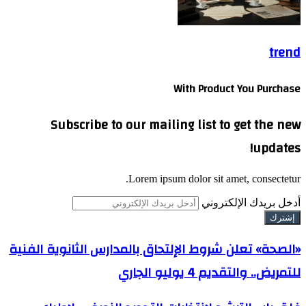
trend
With Product You Purchase
Subscribe to our mailing list to get the new
updates!
Lorem ipsum dolor sit amet, consectetur.
أدخل بريدك الإلكتروني
«الصحة» تعلن شروط الإلتحاق بالمدارس الثانوية الفنية
للتمريض.. والتقديم 4 يوليو الجاري