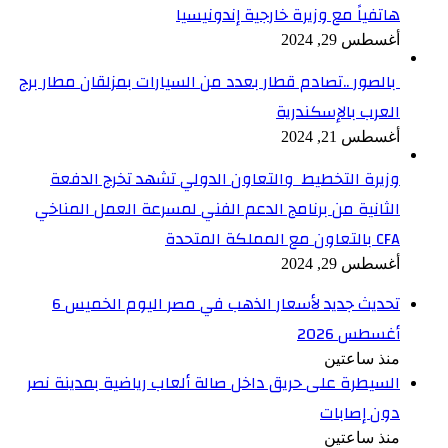
هاتفياً مع وزيرة خارجية إندونيسيا
أغسطس 29, 2024
بالصور ..تصادم قطار بعدد من السيارات بمزلقان مطار برج
العرب بالإسكندرية
أغسطس 21, 2024
وزيرة التخطيط والتعاون الدولي تشهد تخرج الدفعة
الثانية من برنامج الدعم الفني لمسرعة العمل المناخي
CFA بالتعاون مع المملكة المتحدة
أغسطس 29, 2024
تحديث جديد لأسعار الذهب في مصر اليوم الخميس 6
أغسطس 2026
منذ ساعتين
السيطرة على حريق داخل صالة ألعاب رياضية بمدينة نصر
دون إصابات
منذ ساعتين