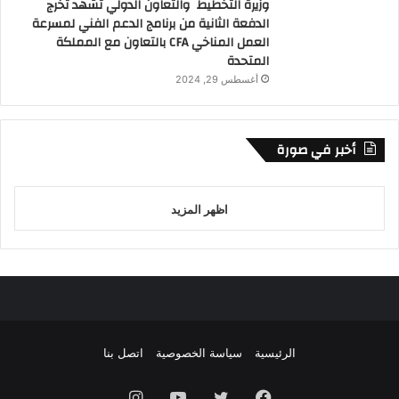
وزيرة التخطيط والتعاون الدولي تشهد تخرج
الدفعة الثانية من برنامج الدعم الفني لمسرعة
العمل المناخي CFA بالتعاون مع المملكة
المتحدة
أغسطس 29, 2024
أخبر في صورة
اظهر المزيد
الرئيسية
سياسة الخصوصية
اتصل بنا
فيسبوك
تويتر
يوتيوب
انستقرام