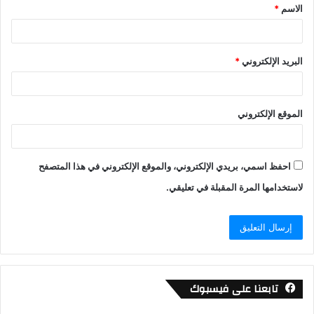
الاسم
*
*
البريد الإلكتروني
*
الموقع الإلكتروني
احفظ اسمي، بريدي الإلكتروني، والموقع الإلكتروني في هذا المتصفح
لاستخدامها المرة المقبلة في تعليقي.
تابعنا على فيسبوك