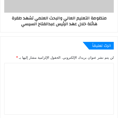
منظومة التعليم العالي والبحث العلمي تشهد طفرة
هائلة خلال عهد الرئيس عبدالفتاح السيسي
اترك تعليقاً
لن يتم نشر عنوان بريدك الإلكتروني.
الحقول الإلزامية مشار إليها بـ
*
ا
ل
ت
ع
ل
ي
ق