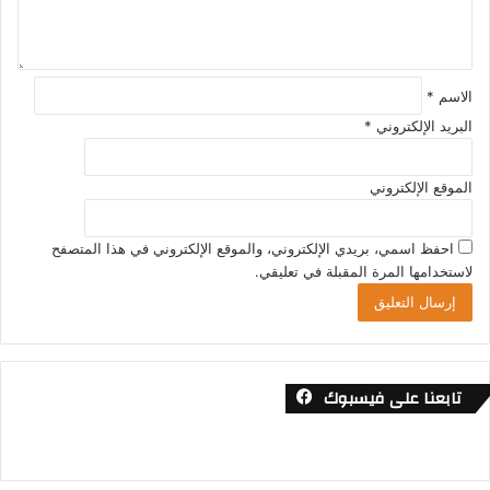
ق
*
الاسم
*
البريد الإلكتروني
*
الموقع الإلكتروني
احفظ اسمي، بريدي الإلكتروني، والموقع الإلكتروني في هذا المتصفح
لاستخدامها المرة المقبلة في تعليقي.
تابعنا على فيسبوك