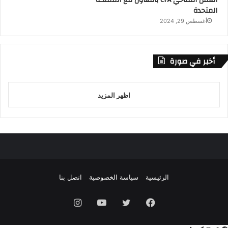
المتحدة
أغسطس 29, 2024
أخبر في صورة
اظهر المزيد
الرئيسية
سياسة الخصوصية
اتصل بنا
فيسبوك
تويتر
يوتيوب
انستقرام