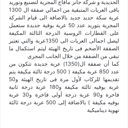
الحديدية و شركة جانز مافاج المجرية لتصنيع وتوريد
باقى العربات المتبقية من اجمالي صفقة ال 1300
عرية سكة حديد جديد بالاضافة الى قيام الشركة
المجرية بتوريد عدد 50 عربة بوفية جديدة ستعمل
على القطارات الروسية الدرجة الثالثة المكيفة
ليصل اجمالى العربات الى 1350عربة والتي تعتبر
الصفقة الأضخم فى تاريخ الهيئة ليتم استكمال ما
تبقى من الصفقة من خلال الجانب المجرى
كما أن صفقة ال(1350) عربة جديدة تتكون من
عدد 850 عربة مكيفة ( 500 درجة ثالثة مكيفة يتم
تقديمها للركاب لأول مرة فى تاريخ الهيئة و50
عربة بوفيه ثالثة مكيفة و180 عربة درجة ثانية
فاخرة و90 عربة درجة أولى فاخرة و30 عربة
بوفيه مكيفة ) بالاضافة إلى 500 عربة درجة ثالثة
تهوية ديناميكية