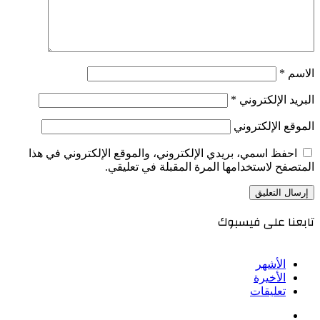
الاسم
*
البريد الإلكتروني
*
الموقع الإلكتروني
احفظ اسمي، بريدي الإلكتروني، والموقع الإلكتروني في هذا
المتصفح لاستخدامها المرة المقبلة في تعليقي.
تابعنا على فيسبوك
الأشهر
الأخيرة
تعليقات