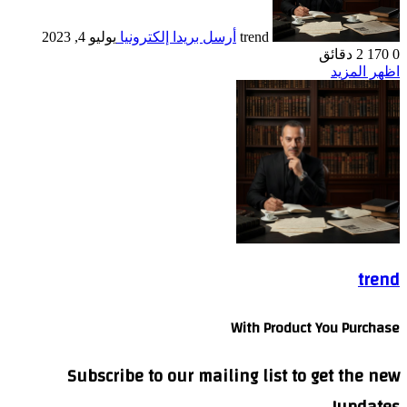
trend
أرسل بريدا إلكترونيا
يوليو 4, 2023
0
170
2 دقائق
اظهر المزيد
trend
With Product You Purchase
Subscribe to our mailing list to get the new