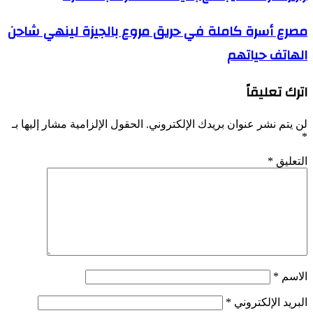
مصرع أسرة كاملة في حريق مروع بالجيزة لينهي شاحن
الهاتف حياتهم
اترك تعليقاً
لن يتم نشر عنوان بريدك الإلكتروني.
الحقول الإلزامية مشار إليها بـ
*
التعليق
*
الاسم
*
البريد الإلكتروني
*