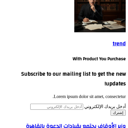
trend
With Product You Purchase
Subscribe to our mailing list to get the new
updates!
Lorem ipsum dolor sit amet, consectetur.
أدخل بريدك الإلكتروني
وزير الأوقاف يجتمع بقيادات الدعوة بالقاهرة