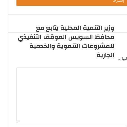
وزير التنمية المحلية يتابع مع
محافظ السويس الموقف التنفيذي
للمشروعات التنموية والخدمية
الجارية
ها بـ