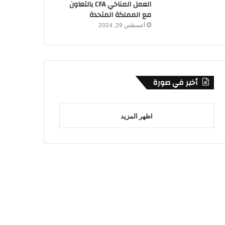
العمل المناخي CFA بالتعاون
مع المملكة المتحدة
أغسطس 29, 2024
أخبر في صورة
اظهر المزيد