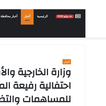
عدد
الرئيسية
أخبار
أخبار محافظة 
عدد يوليو 2026
يوليو
2026
أخبار
وزارة الخارجية وال
احتفالية رفيعة الم
للمساهمات والتضحي