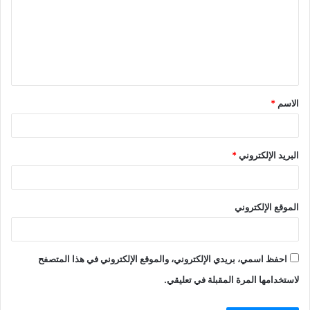
ت
ع
ل
ي
ق
الاسم
*
*
البريد الإلكتروني
*
الموقع الإلكتروني
احفظ اسمي، بريدي الإلكتروني، والموقع الإلكتروني في هذا المتصفح
لاستخدامها المرة المقبلة في تعليقي.