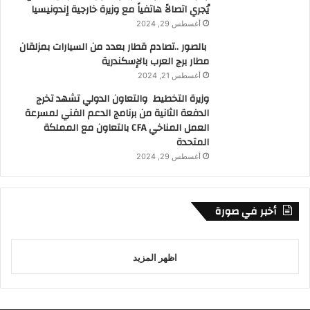
يُجري اتصالاً هاتفياً مع وزيرة خارجية إندونيسيا
أغسطس 29, 2024
بالصور ..تصادم قطار بعدد من السيارات بمزلقان
مطار برج العرب بالإسكندرية
أغسطس 21, 2024
وزيرة التخطيط والتعاون الدولي تشهد تخرج
الدفعة الثانية من برنامج الدعم الفني لمسرعة
العمل المناخي CFA بالتعاون مع المملكة
المتحدة
أغسطس 29, 2024
أخبر في صورة
اظهر المزيد