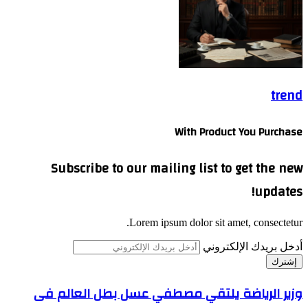
trend
With Product You Purchase
Subscribe to our mailing list to get the new
updates!
Lorem ipsum dolor sit amet, consectetur.
أدخل بريدك الإلكتروني
وزير الرياضة يلتقي مصطفي عسل بطل العالم فى