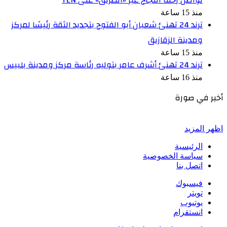
منذ 15 ساعة
ترند 24 تهنئ شعبان أبو الفتوح بتجديد الثقة رئيسًا لمركز
ومدينة الزقازيق
منذ 15 ساعة
ترند 24 تهنئ أشرف عامر بتوليه رئاسة مركز ومدينة بلبيس
منذ 16 ساعة
أخبر في صورة
اظهر المزيد
الرئيسية
سياسة الخصوصية
اتصل بنا
فيسبوك
تويتر
يوتيوب
انستقرام