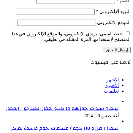
الاسم
*
البريد الإلكتروني
*
الموقع الإلكتروني
احفظ اسمي، بريدي الإلكتروني، والموقع الإلكتروني في هذا
المتصفح لاستخدامها المرة المقبلة في تعليقي.
تابعنا على فيسبوك
الأشهر
الأخيرة
تعليقات
ضبط 4 سيدات بحوزتهم 19 كيلو لعقار الكبتاجون المخدر
أغسطس 20, 2024
ضبط ( ١١طن و ١٦٥ كجم ) مصنعات لحوم فاسدة بمركز