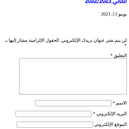
الحالي 2022/2023
يونيو 13, 2023
اترك تعليقاً
لن يتم نشر عنوان بريدك الإلكتروني.
الحقول الإلزامية مشار إليها بـ
*
التعليق
*
الاسم
*
البريد الإلكتروني
*
الموقع الإلكتروني