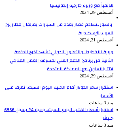
هاتفياً مع وزيرة خارجية إندونيسيا
أغسطس 29, 2024
بالصور ..تصادم قطار بعدد من السيارات بمزلقان مطار برج
العرب بالإسكندرية
أغسطس 21, 2024
وزيرة التخطيط والتعاون الدولي تشهد تخرج الدفعة
الثانية من برنامج الدعم الفني لمسرعة العمل المناخي
CFA بالتعاون مع المملكة المتحدة
أغسطس 29, 2024
استقرار سعر الدولار أمام الجنيه اليوم السبت.. تعرف على
الأسعار
منذ 3 ساعات
استقرار أسعار الذهب اليوم السبت.. وعيار 24 يسجل 6966
جنيهًا
منذ 3 ساعات