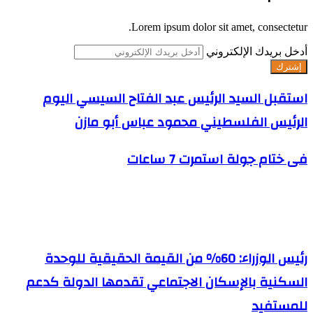
Lorem ipsum dolor sit amet, consectetur.
أدخل بريدك الإلكتروني
استقبل السيد الرئيس عبد الفتاح السيسي اليوم
الرئيس الفلسطيني محمود عباس أبو مازن
فى ختام جولة استمرت 7 ساعات
مقالات ذات صلة
رئيس الوزراء: 60% من القيمة الحقيقية للوحدة
السكنية بالإسكان الاجتماعي تقدمها الدولة كدعم
للمستفيد