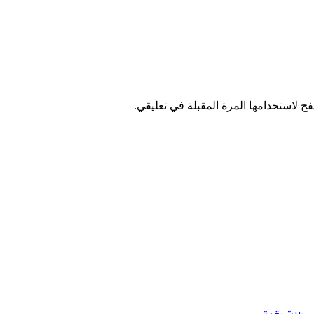
ح لاستخدامها المرة المقبلة في تعليقي.