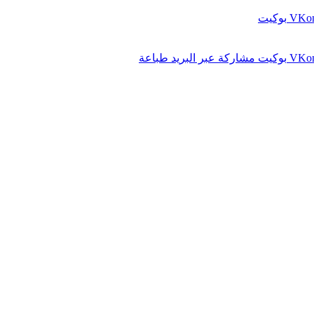
بوكيت
بوكيت
مشاركة عبر البريد
طباعة