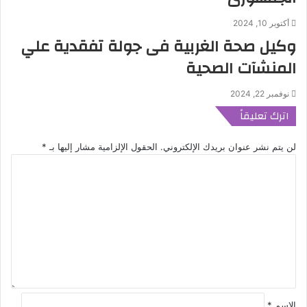
أكتوبر 10, 2024
وكيل صحة الغربية فى جولة تفقدية علي
المنشآت الصحية
نوفمبر 22, 2024
اترك تعليقاً
لن يتم نشر عنوان بريدك الإلكتروني.
الحقول الإلزامية مشار إليها بـ
*
ا
ل
ت
ع
ل
ي
ق
*
الاسم
*