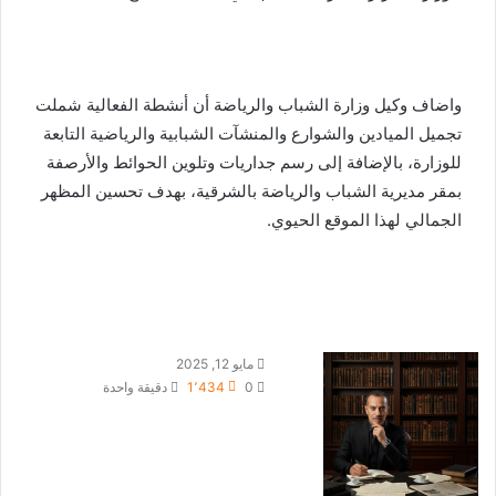
واضاف وكيل وزارة الشباب والرياضة أن أنشطة الفعالية شملت
تجميل الميادين والشوارع والمنشآت الشبابية والرياضية التابعة
للوزارة، بالإضافة إلى رسم جداريات وتلوين الحوائط والأرصفة
بمقر مديرية الشباب والرياضة بالشرقية، بهدف تحسين المظهر
الجمالي لهذا الموقع الحيوي.
أ
مايو 12, 2025
ر
0
1٬434
دقيقة واحدة
س
ل
ب
ر