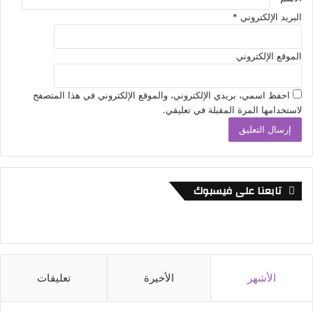
البريد الإلكتروني
*
الموقع الإلكتروني
احفظ اسمي، بريدي الإلكتروني، والموقع الإلكتروني في هذا المتصفح
لاستخدامها المرة المقبلة في تعليقي.
تابعنا على فيسبوك
الأشهر
الأخيرة
تعليقات