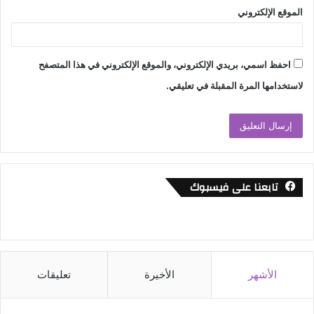
الموقع الإلكتروني
احفظ اسمي، بريدي الإلكتروني، والموقع الإلكتروني في هذا المتصفح
لاستخدامها المرة المقبلة في تعليقي.
تابعنا على فيسبوك
الأشهر
الأخيرة
تعليقات