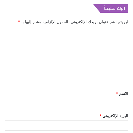
اترك تعليقاً
لن يتم نشر عنوان بريدك الإلكتروني.
الحقول الإلزامية مشار إليها بـ
*
ا
ل
ت
ع
ل
ي
ق
الاسم
*
*
البريد الإلكتروني
*