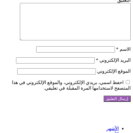
التعليق
*
الاسم
*
البريد الإلكتروني
*
الموقع الإلكتروني
احفظ اسمي، بريدي الإلكتروني، والموقع الإلكتروني في هذا
المتصفح لاستخدامها المرة المقبلة في تعليقي.
تابعنا على فيسبوك
الأشهر