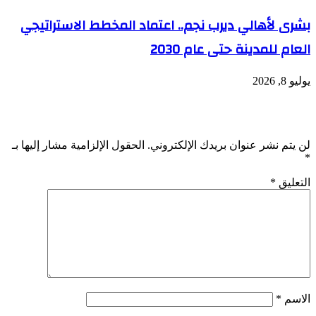
بشرى لأهالي ديرب نجم.. اعتماد المخطط الاستراتيجي
العام للمدينة حتى عام 2030
يوليو 8, 2026
اترك تعليقاً
لن يتم نشر عنوان بريدك الإلكتروني.
الحقول الإلزامية مشار إليها بـ
*
التعليق
*
الاسم
*