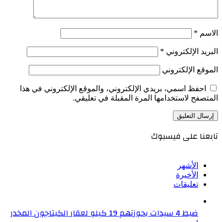
الاسم
*
البريد الإلكتروني
*
الموقع الإلكتروني
احفظ اسمي، بريدي الإلكتروني، والموقع الإلكتروني في هذا
المتصفح لاستخدامها المرة المقبلة في تعليقي.
تابعنا على فيسبوك
الأشهر
الأخيرة
تعليقات
ضبط 4 سيدات بحوزتهم 19 كيلو لعقار الكبتاجون المخدر