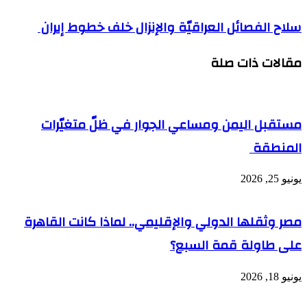
سلاح الفصائل العراقيّة والإنزال خلف خطوط إيران
مقالات ذات صلة
مستقبل اليمن ومساعي الجوار في ظلّ متغيّرات
المنطقة
يونيو 25, 2026
مصر وثقلها الدولي والإقليمي.. لماذا كانت القاهرة
على طاولة قمة السبع؟
يونيو 18, 2026