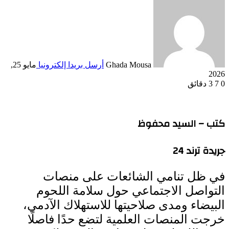
Ghada Mousa
أرسل بريدا إلكترونيا
مايو 25,
2026
0
7
3 دقائق
كتب – السيد محفوظ
جريدة ترند 24
في ظل تنامي الشائعات على منصات
التواصل الاجتماعي حول سلامة اللحوم
البيضاء ومدى صلاحيتها للاستهلاك الآدمي،
خرجت المنصات العلمية لتضع حدًا فاصلًا