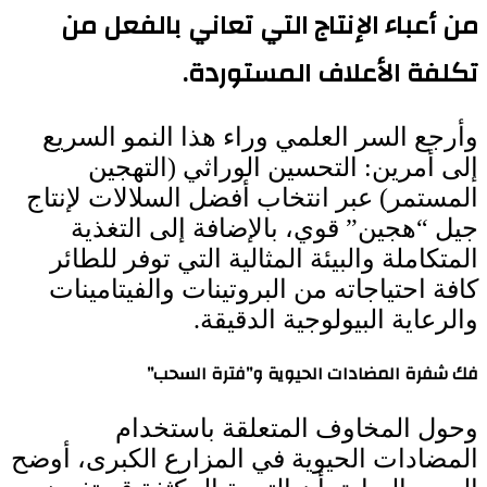
من أعباء الإنتاج التي تعاني بالفعل من
تكلفة الأعلاف المستوردة.
وأرجع السر العلمي وراء هذا النمو السريع
إلى أمرين: التحسين الوراثي (التهجين
المستمر) عبر انتخاب أفضل السلالات لإنتاج
جيل “هجين” قوي، بالإضافة إلى التغذية
المتكاملة والبيئة المثالية التي توفر للطائر
كافة احتياجاته من البروتينات والفيتامينات
والرعاية البيولوجية الدقيقة.
فك شفرة المضادات الحيوية و”فترة السحب”
وحول المخاوف المتعلقة باستخدام
المضادات الحيوية في المزارع الكبرى، أوضح