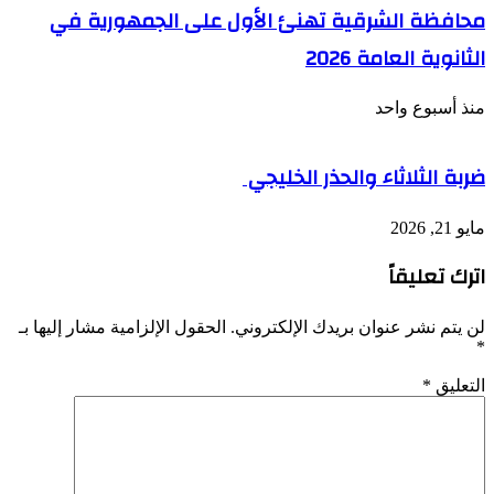
محافظة الشرقية تهنئ الأول على الجمهورية في
الثانوية العامة 2026
منذ أسبوع واحد
ضربة الثلاثاء والحذر الخليجي
مايو 21, 2026
اترك تعليقاً
لن يتم نشر عنوان بريدك الإلكتروني.
الحقول الإلزامية مشار إليها بـ
*
التعليق
*