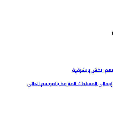
رفضهم الغش بالشرقية