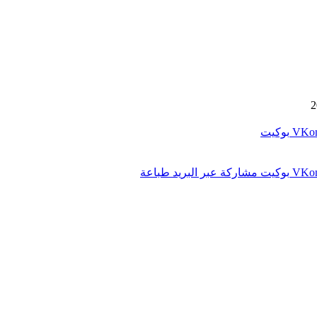
بوكيت
بوكيت
مشاركة عبر البريد
طباعة