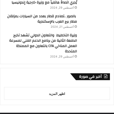
يُجري اتصالاً هاتفياً مع وزيرة خارجية إندونيسيا
أغسطس 29, 2024
بالصور ..تصادم قطار بعدد من السيارات بمزلقان
مطار برج العرب بالإسكندرية
أغسطس 21, 2024
وزيرة التخطيط والتعاون الدولي تشهد تخرج
الدفعة الثانية من برنامج الدعم الفني لمسرعة
العمل المناخي CFA بالتعاون مع المملكة
المتحدة
أغسطس 29, 2024
أخبر في صورة
اظهر المزيد