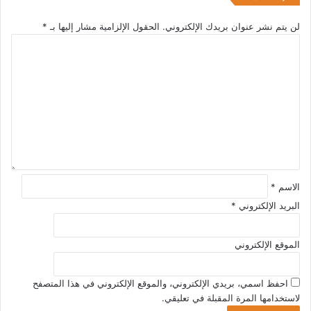
لن يتم نشر عنوان بريدك الإلكتروني.
الحقول الإلزامية مشار إليها بـ
*
ا
ل
ت
ع
ل
ي
ق
*
الاسم
*
البريد الإلكتروني
*
الموقع الإلكتروني
احفظ اسمي، بريدي الإلكتروني، والموقع الإلكتروني في هذا المتصفح
لاستخدامها المرة المقبلة في تعليقي.