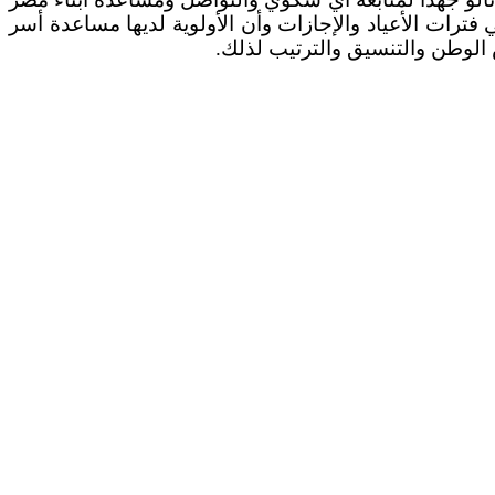
فترات الأعياد والإجازات وأن الأولوية لديها مساعدة أسر
الوطن والتنسيق والترتيب لذلك.