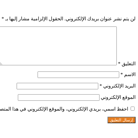
اترك تعليقاً
لن يتم نشر عنوان بريدك الإلكتروني.
الحقول الإلزامية مشار إليها بـ
*
التعليق
*
الاسم
*
البريد الإلكتروني
*
الموقع الإلكتروني
احفظ اسمي، بريدي الإلكتروني، والموقع الإلكتروني في هذا المتصف
تابعنا على فيسبوك