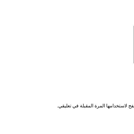
ح لاستخدامها المرة المقبلة في تعليقي.