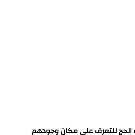
ك الحج للتعرف على مكان وجودهم