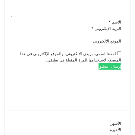
ي
ق
*
الاسم
*
البريد الإلكتروني
*
الموقع الإلكتروني
احفظ اسمي، بريدي الإلكتروني، والموقع الإلكتروني في هذا
المتصفح لاستخدامها المرة المقبلة في تعليقي.
تابعنا على فيسبوك
الأشهر
الأخيرة