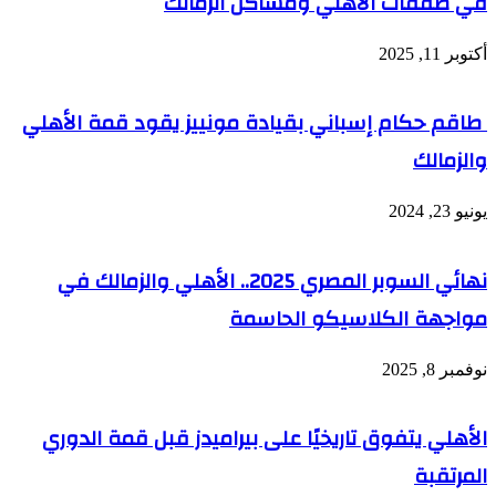
في صفقات الأهلي ومشاكل الزمالك
أكتوبر 11, 2025
طاقم حكام إسباني بقيادة مونييز يقود قمة الأهلي
والزمالك
يونيو 23, 2024
نهائي السوبر المصري 2025.. الأهلي والزمالك في
مواجهة الكلاسيكو الحاسمة
نوفمبر 8, 2025
الأهلي يتفوق تاريخيًا على بيراميدز قبل قمة الدوري
المرتقبة