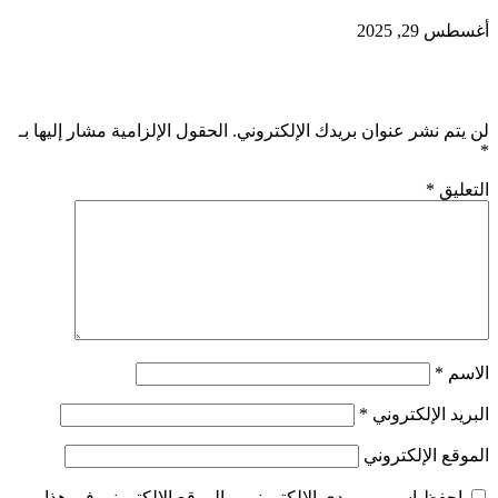
أغسطس 29, 2025
اترك تعليقاً
لن يتم نشر عنوان بريدك الإلكتروني.
الحقول الإلزامية مشار إليها بـ
*
التعليق
*
الاسم
*
البريد الإلكتروني
*
الموقع الإلكتروني
احفظ اسمي، بريدي الإلكتروني، والموقع الإلكتروني في هذا