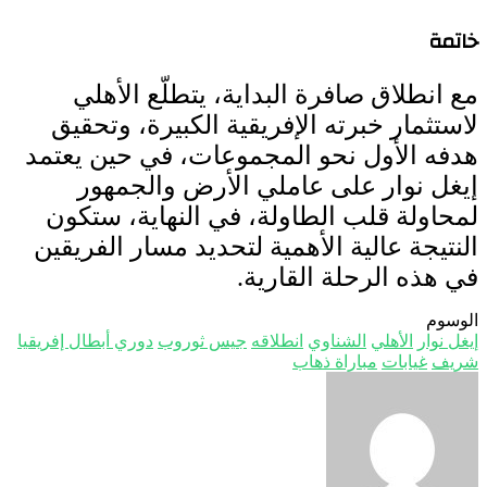
خاتمة
مع انطلاق صافرة البداية، يتطلّع الأهلي
لاستثمار خبرته الإفريقية الكبيرة، وتحقيق
هدفه الأول نحو المجموعات، في حين يعتمد
إيغل نوار على عاملي الأرض والجمهور
لمحاولة قلب الطاولة، في النهاية، ستكون
النتيجة عالية الأهمية لتحديد مسار الفريقين
في هذه الرحلة القارية.
الوسوم
إيغل نوار
الأهلي
الشناوي
انطلاقه
جيس ثوروب
دوري أبطال إفريقيا
شريف
غيابات
مباراة ذهاب