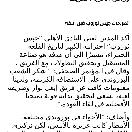
تصريحات جيس ثوروب قبل اللقاء
أكد المدير الفني للنادي الأهلي “جيس
ثوروب” احترامه الكبير لتاريخ القلعة
الحمراء، مشيرًا إلى أن هدفه هو صناعة
المستقبل وتحقيق البطولات مع الفريق ،
وقال في المؤتمر الصحفي: “أشكر الشعب
البوروندي على الاستضافة الكريمة، ولدينا
معلومات كافية عن فريق إيغل نوار وطريقة
لعبه، نسعى لتحقيق بداية قوية تمنحنا
الأفضلية في لقاء العودة.”
وأضاف: “الأجواء في بوروندي مختلفة،
الأمطار كانت غزيرة بالأمس، لكن تركيزي