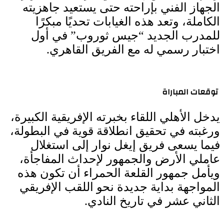
الجهاز الفني بإراحته حتى يستعيد جاهزيته
الكاملة، وتعد هذه الغيابات تحديًا مبكرًا
للمدرب الجديد “جيس ثوروب” في أول
اختبار رسمي له مع الفريق القاهري.
توقعات المباراة
يدخل الأهلي اللقاء بخبرته الإفريقية الكبيرة،
ورغبته في تحقيق انطلاقة قوية في البطولة،
فيما يسعى فريق إيغل نوار إلى استغلال
عاملي الأرض والجمهور لإحداث المفاجأة،
ويأمل جمهور القلعة الحمراء أن تكون هذه
المواجهة بداية جديدة نحو اللقب الإفريقي
الثاني عشر في تاريخ النادي.