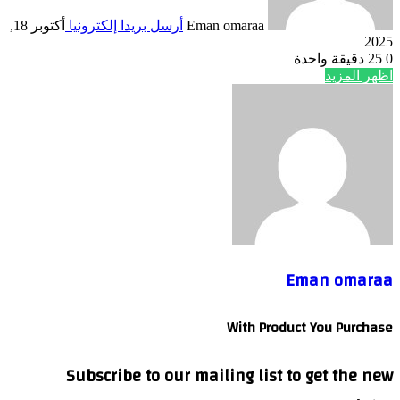
Eman omaraa
أرسل بريدا إلكترونيا
أكتوبر 18,
2025
0
25
دقيقة واحدة
اظهر المزيد
Eman omaraa
With Product You Purchase
Subscribe to our mailing list to get the new