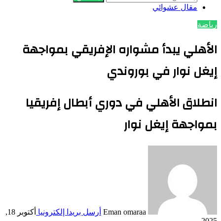
مقال عشوائي
رياضة
الأهلي يبدأ مشواره الإفريقي بمواجهة
إيغل نوار في بوروندي
انطلاق الأهلي في دوري أبطال إفريقيا
بمواجهة إيغل نوار
Eman omaraa
أرسل بريدا إلكترونيا
أكتوبر 18,
2025